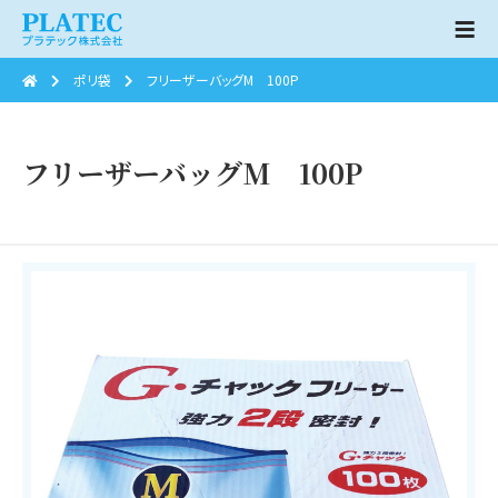
ポリ袋
フリーザーバッグM 100P
フリーザーバッグM 100P