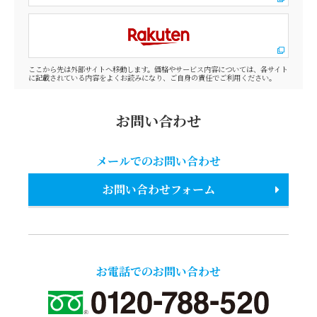
ここから先は外部サイトへ移動します。価格やサービス内容については、各サイト
に記載されている内容をよくお読みになり、ご自身の責任でご利用ください。
お問い合わせ
メールでのお問い合わせ
お問い合わせフォーム
お電話でのお問い合わせ