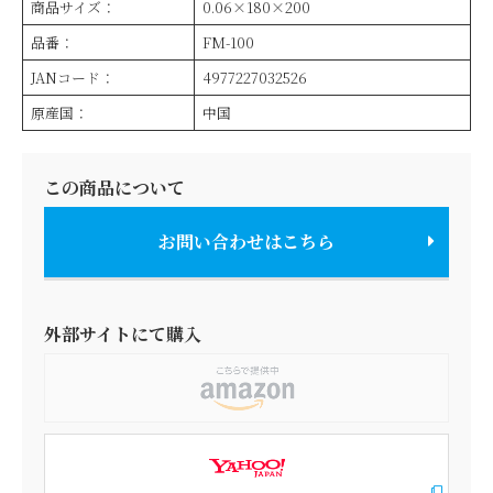
商品サイズ：
0.06×180×200
品番：
FM-100
JANコード：
4977227032526
原産国：
中国
この商品について
お問い合わせはこちら
外部サイトにて購入