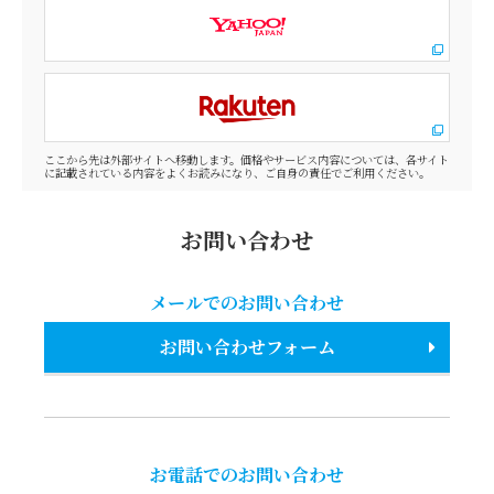
ここから先は外部サイトへ移動します。価格やサービス内容については、各サイト
に記載されている内容をよくお読みになり、ご自身の責任でご利用ください。
お問い合わせ
メールでのお問い合わせ
お問い合わせフォーム
お電話でのお問い合わせ