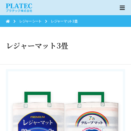
レジャーシート
レジャーマット3畳
レジャーマット3畳