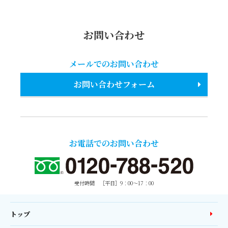
お問い合わせ
メールでのお問い合わせ
お問い合わせフォーム
お電話でのお問い合わせ
受付時間 ［平日］9：00〜17：00
トップ